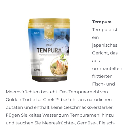
Tempura
Tempura ist
ein
japanisches
Gericht, das
aus
ummantelten
frittierten
Fisch- und
Meeresfrüchten besteht. Das Tempuramehl von
Golden Turtle for Chefs™ besteht aus natürlichen
Zutaten und enthält keine Geschmacksverstärker.
Fügen Sie kaltes Wasser zum Tempuramehl hinzu
und tauchen Sie Meeresfrüchte-, Gemüse-, Fleisch-