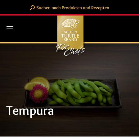
Search:
Suchen nach Produkten und Rezepten
Tempura