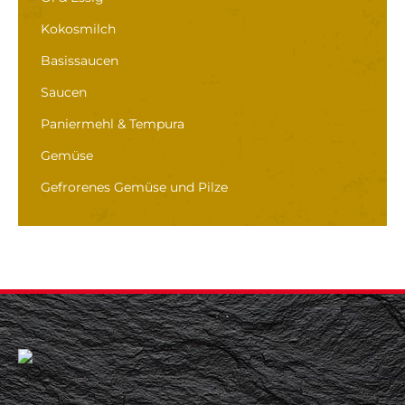
Kokosmilch
Basissaucen
Saucen
Paniermehl & Tempura
Gemüse
Gefrorenes Gemüse und Pilze