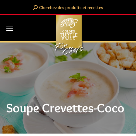
Search:
Cherchez des produits et recettes
Soupe Crevettes-Coco