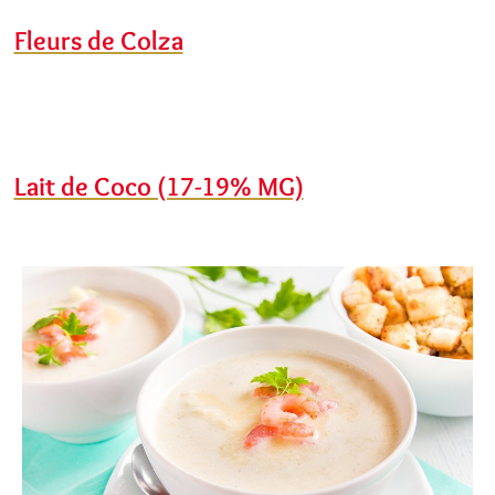
Fleurs de Colza
Lait de Coco (17-19% MG)