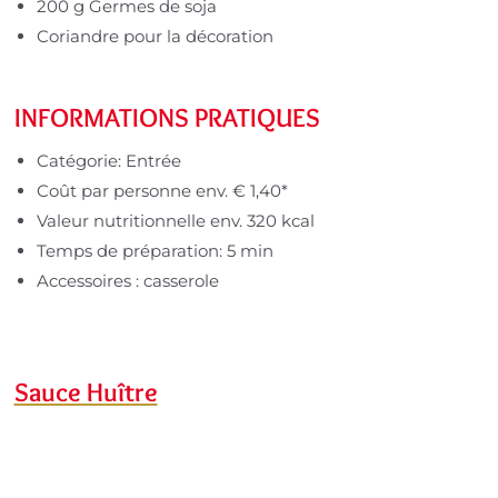
200 g Germes de soja
Coriandre pour la décoration
INFORMATIONS PRATIQUES
Catégorie: Entrée
Coût par personne env. € 1,40*
Valeur nutritionnelle env. 320 kcal
Temps de préparation: 5 min
Accessoires : casserole
Sauce Huître