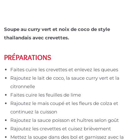
Soupe au curry vert et noix de coco de style
thaïlandais avec crevettes.
PRÉPARATIONS
Faites cuire les crevettes et enlevez les queues
Rajoutez le lait de coco, la sauce curry vert et la
citronnelle
Faites cuire les feuilles de lime
Rajoutez le maïs coupé et les fleurs de colza et
continuez la cuisson
Rajoutez la sauce poisson et huîtres selon goût
Rajoutez les crevettes et cuisez brièvement
Mettez la soupe dans des bol et garnissez avec la